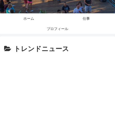
ホーム
仕事
プロフィール
トレンドニュース