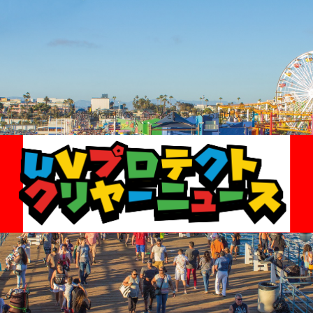
トレンド情報や話題のニュースをいち早くお届けします！